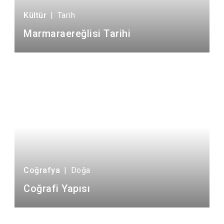
Kültür
|
Tarih
Marmaraereğlisi Tarihi
Coğrafya
|
Doğa
Coğrafi Yapısı